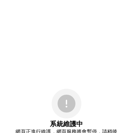
系統維護中
網頁正進行維護，網頁服務將會暫停，請稍後