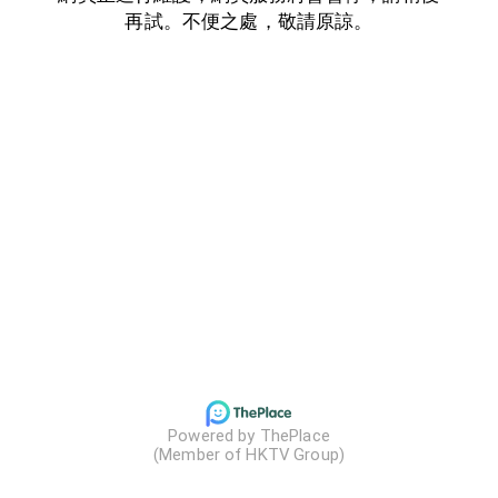
再試。不便之處，敬請原諒。
Powered by ThePlace

(Member of HKTV Group)