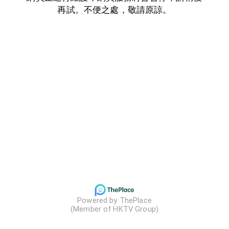
再試。不便之處，敬請原諒。
Powered by ThePlace

(Member of HKTV Group)