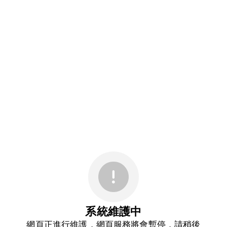
系統維護中
網頁正進行維護，網頁服務將會暫停，請稍後