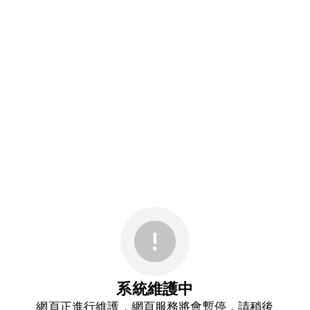
系統維護中
網頁正進行維護，網頁服務將會暫停，請稍後