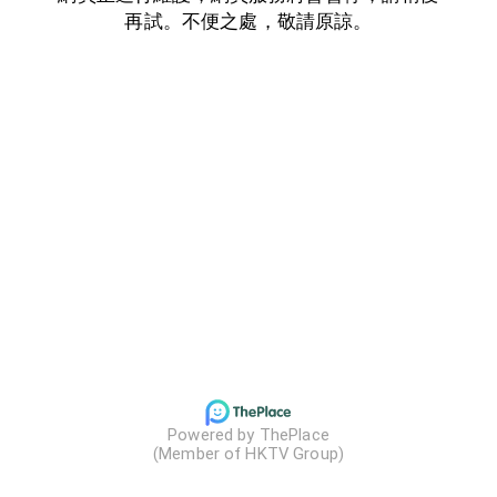
再試。不便之處，敬請原諒。
Powered by ThePlace

(Member of HKTV Group)