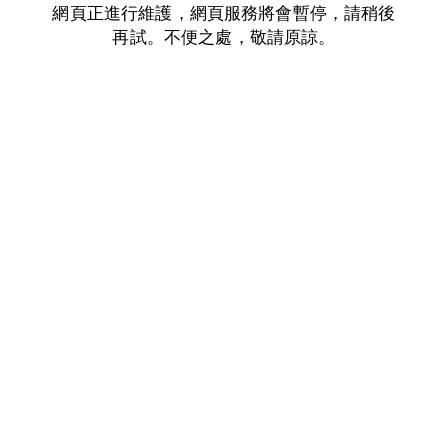
網頁正進行維護，網頁服務將會暫停，請稍後
再試。不便之處，敬請原諒。