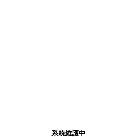
系統維護中