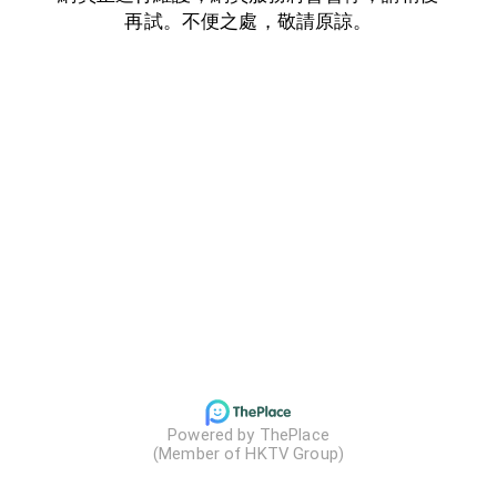
再試。不便之處，敬請原諒。
Powered by ThePlace

(Member of HKTV Group)