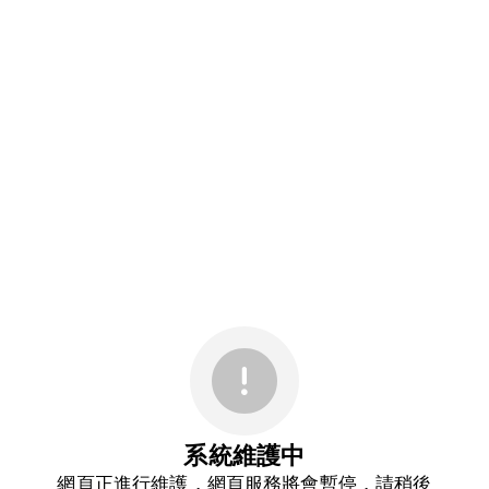
系統維護中
網頁正進行維護，網頁服務將會暫停，請稍後