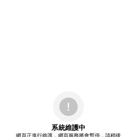
系統維護中
網頁正進行維護，網頁服務將會暫停，請稍後