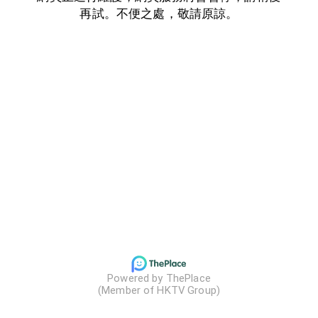
再試。不便之處，敬請原諒。
Powered by ThePlace

(Member of HKTV Group)