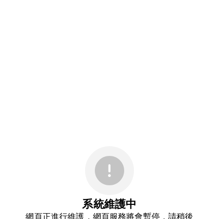
系統維護中
網頁正進行維護，網頁服務將會暫停，請稍後