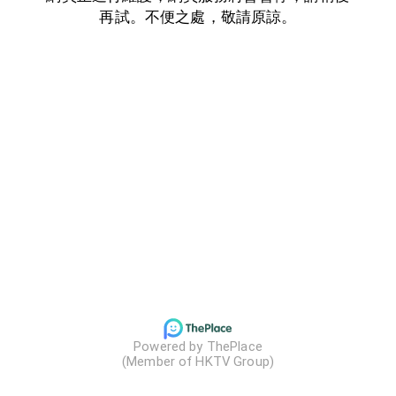
再試。不便之處，敬請原諒。
Powered by ThePlace

(Member of HKTV Group)