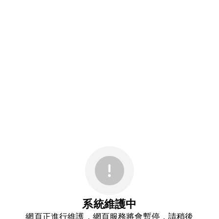
系統維護中
網頁正進行維護，網頁服務將會暫停，請稍後