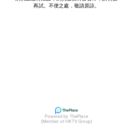
再試。不便之處，敬請原諒。
Powered by ThePlace

(Member of HKTV Group)