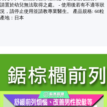
請置於幼兒無法取得之處。 - 使用後若有不適等狀
況，請停止使用並請教專業醫生。 產品規格: 60粒
產地：日本