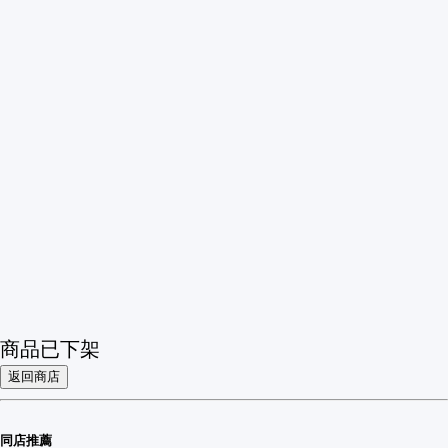
商品已下架
返回商店
同店推薦