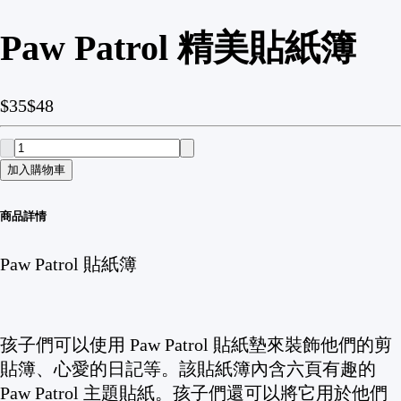
Paw Patrol 精美貼紙簿
$35
$48
加入購物車
商品詳情
Paw Patrol 貼紙簿
孩子們可以使用 Paw Patrol 貼紙墊來裝飾他們的剪
貼簿、心愛的日記等。該貼紙簿內含六頁有趣的
Paw Patrol 主題貼紙。孩子們還可以將它用於他們