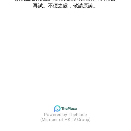
再試。不便之處，敬請原諒。
Powered by ThePlace

(Member of HKTV Group)