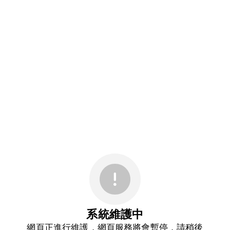
系統維護中
網頁正進行維護，網頁服務將會暫停，請稍後