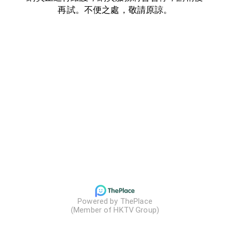
再試。不便之處，敬請原諒。
Powered by ThePlace

(Member of HKTV Group)