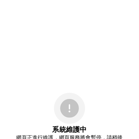
系統維護中
網頁正進行維護，網頁服務將會暫停，請稍後