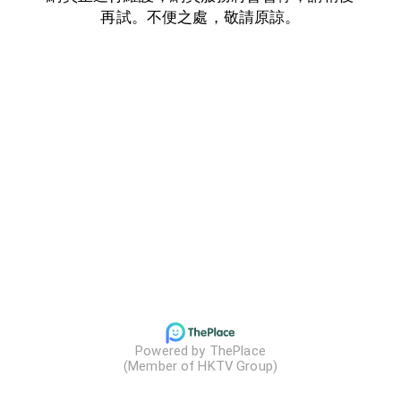
再試。不便之處，敬請原諒。
Powered by ThePlace

(Member of HKTV Group)