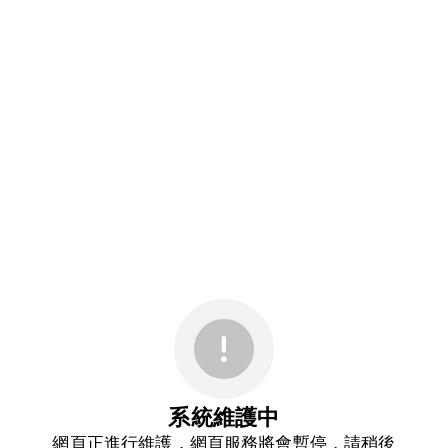
系統維護中
網頁正進行維護，網頁服務將會暫停，請稍後