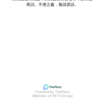
再試。不便之處，敬請原諒。
Powered by ThePlace

(Member of HKTV Group)